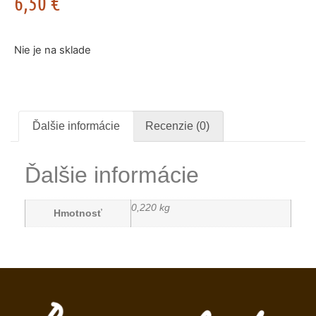
6,50
€
Nie je na sklade
Ďalšie informácie
Recenzie (0)
Ďalšie informácie
0,220 kg
Hmotnosť