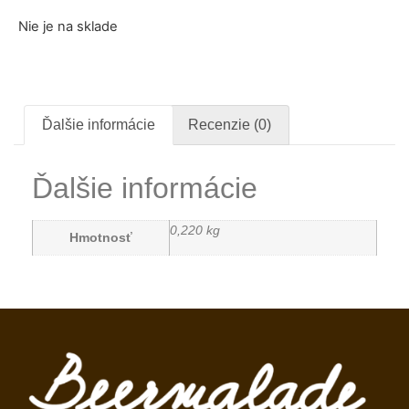
Nie je na sklade
Ďalšie informácie
Recenzie (0)
Ďalšie informácie
0,220 kg
Hmotnosť