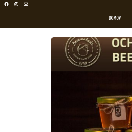
DOMOV